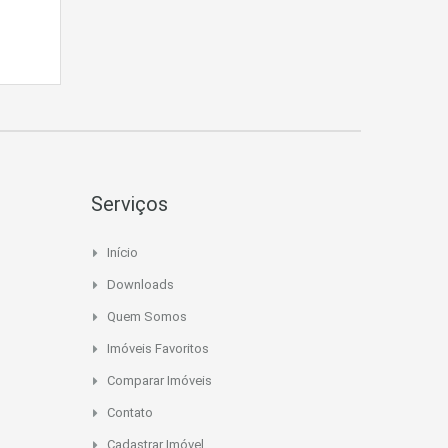
Serviços
Início
Downloads
Quem Somos
Imóveis Favoritos
Comparar Imóveis
Contato
Cadastrar Imóvel