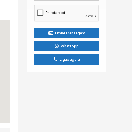
Enviar Mensagem
WhatsApp
Ligue agora