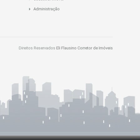
Administração
Direitos Reservados
Eli Flausino Corretor de Imóveis