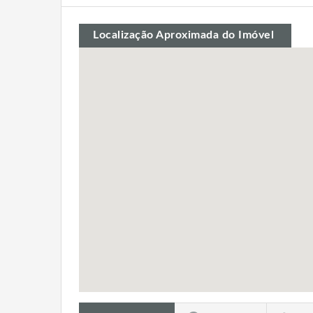
Localização Aproximada do Imóvel