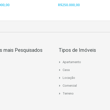
000,00
R$250.000,00
s mais Pesquisados
Tipos de Imóveis
Apartamento
Casa
Locação
Comercial
Terreno