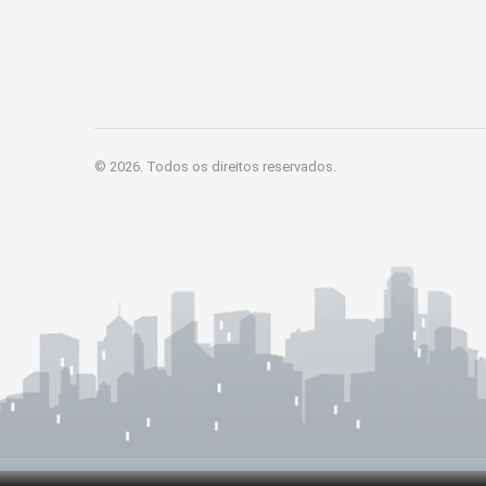
© 2026. Todos os direitos reservados.