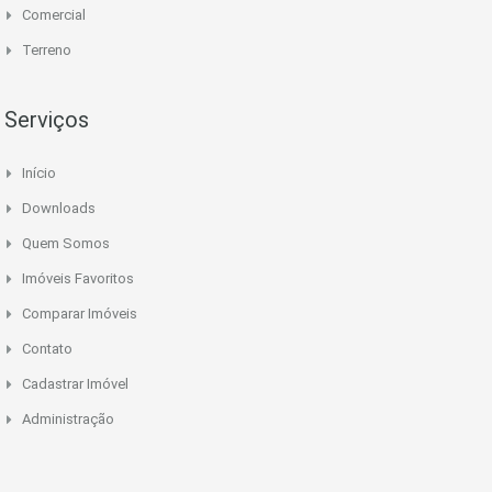
Comercial
Terreno
Serviços
Início
Downloads
Quem Somos
Imóveis Favoritos
Comparar Imóveis
Contato
Cadastrar Imóvel
Administração