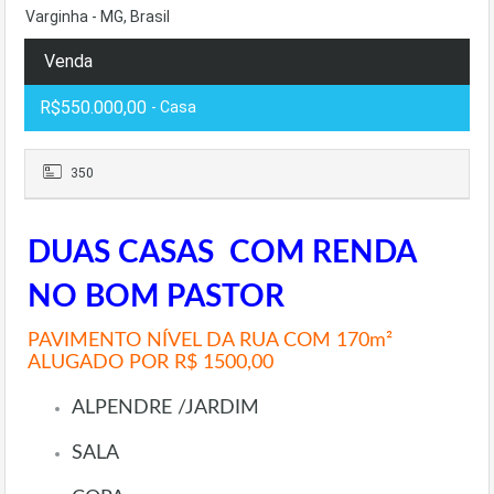
Varginha - MG, Brasil
Venda
R$550.000,00
- Casa
350
DUAS CASAS COM RENDA
NO BOM PASTOR
PAVIMENTO NÍVEL DA RUA COM 170m²
ALUGADO POR R$ 1500,00
ALPENDRE /JARDIM
SALA