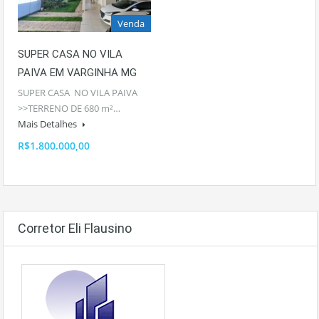
Venda
SUPER CASA NO VILA
PAIVA EM VARGINHA MG
SUPER CASA NO VILA PAIVA
>>TERRENO DE 680 m²…
Mais Detalhes
R$1.800.000,00
Corretor Eli Flausino