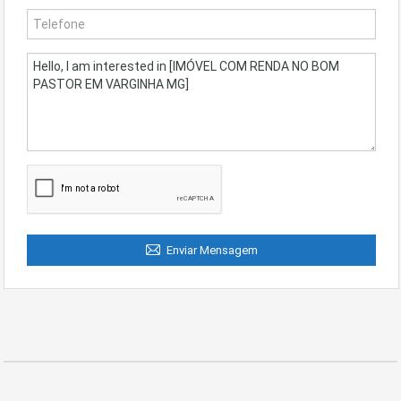
Enviar Mensagem