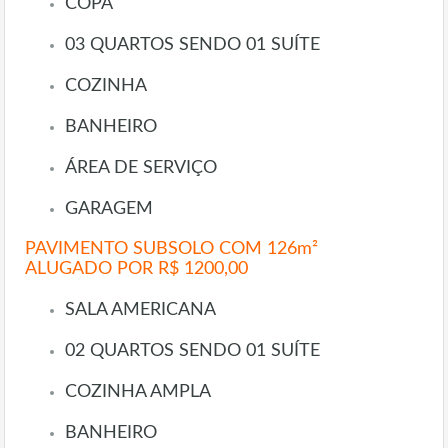
COPA
03 QUARTOS SENDO 01 SUÍTE
COZINHA
BANHEIRO
ÁREA DE SERVIÇO
GARAGEM
PAVIMENTO SUBSOLO COM 126m²
ALUGADO POR R$ 1200,00
SALA AMERICANA
02 QUARTOS SENDO 01 SUÍTE
COZINHA AMPLA
BANHEIRO