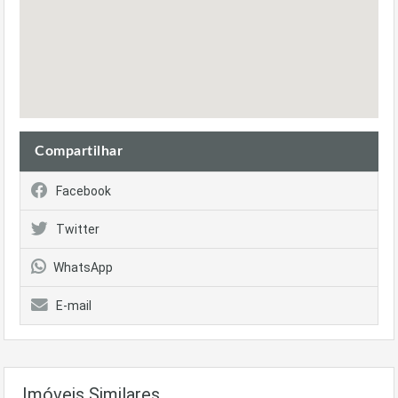
Compartilhar
Facebook
Twitter
WhatsApp
E-mail
Imóveis Similares