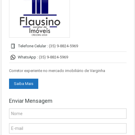
Telefone Celular :
(35) 9-8824-5969
WhatsApp :
(35) 9-8824-5969
Corretor experiente no mercado imobiliário de Varginha
Saiba Mais
Enviar Mensagem