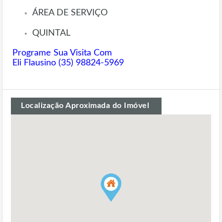
ÁREA DE SERVIÇO
QUINTAL
Programe Sua Visita Com
Eli Flausino (35) 98824-5969
Localização Aproximada do Imóvel