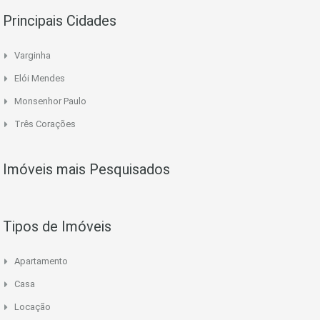
Principais Cidades
Varginha
Elói Mendes
Monsenhor Paulo
Três Corações
Imóveis mais Pesquisados
Tipos de Imóveis
Apartamento
Casa
Locação