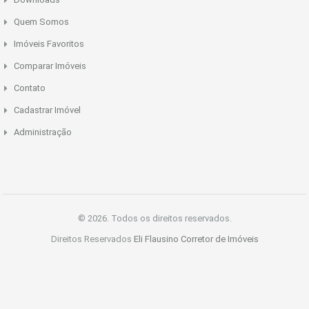
Quem Somos
Imóveis Favoritos
Comparar Imóveis
Contato
Cadastrar Imóvel
Administração
© 2026. Todos os direitos reservados.
Direitos Reservados
Eli Flausino Corretor de Imóveis