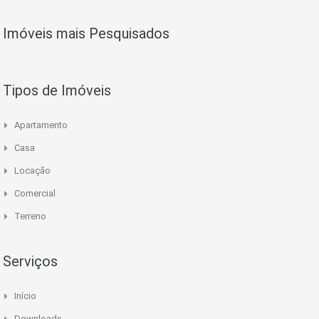
Imóveis mais Pesquisados
Tipos de Imóveis
Apartamento
Casa
Locação
Comercial
Terreno
Serviços
Início
Downloads