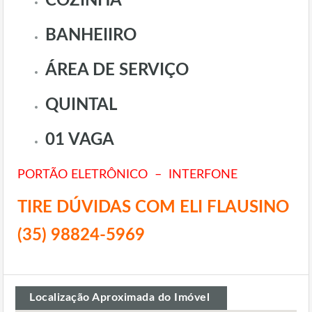
COZINHA
BANHEIIRO
ÁREA DE SERVIÇO
QUINTAL
01 VAGA
PORTÃO ELETRÔNICO – INTERFONE
TIRE DÚVIDAS COM ELI FLAUSINO
(35) 98824-5969
Localização Aproximada do Imóvel