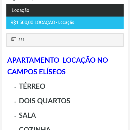
Locação
R$1.500,00 LOCAÇÃO
- Locação
531
APARTAMENTO LOCAÇÃO NO
CAMPOS ELÍSEOS
TÉRREO
DOIS QUARTOS
SALA