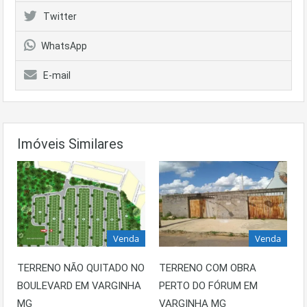
Twitter
WhatsApp
E-mail
Imóveis Similares
Venda
Venda
TERRENO NÃO QUITADO NO
TERRENO COM OBRA
BOULEVARD EM VARGINHA
PERTO DO FÓRUM EM
MG
VARGINHA MG