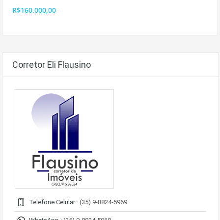
R$160.000,00
Corretor Eli Flausino
Telefone Celular :
(35) 9-8824-5969