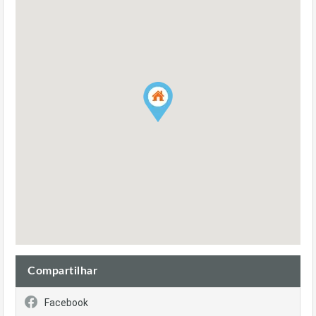
Compartilhar
Facebook