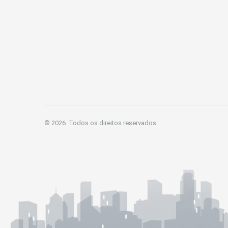
© 2026. Todos os direitos reservados.