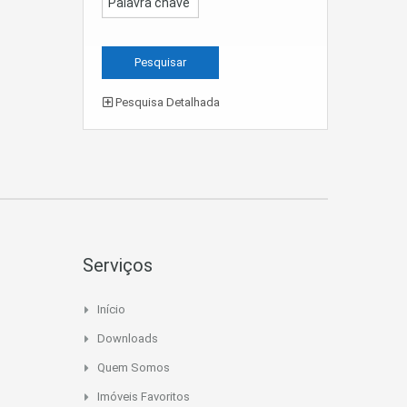
Pesquisa Detalhada
Serviços
Início
Downloads
Quem Somos
Imóveis Favoritos