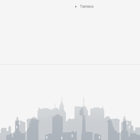
Terreno