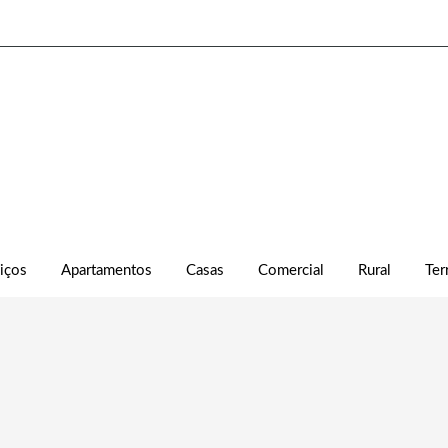
iços
Apartamentos
Casas
Comercial
Rural
Ter