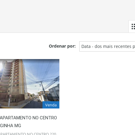
Ordenar por:
Data - dos mais recentes 
Venda
 APARTAMENTO NO CENTRO
RGINHA MG
APARTAMENTO NO CENTRO 220