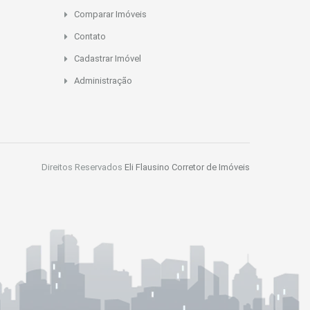
Comparar Imóveis
Contato
Cadastrar Imóvel
Administração
Direitos Reservados
Eli Flausino Corretor de Imóveis