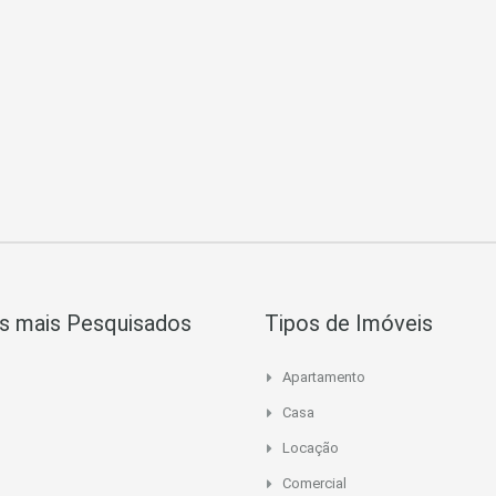
s mais Pesquisados
Tipos de Imóveis
Apartamento
Casa
Locação
Comercial