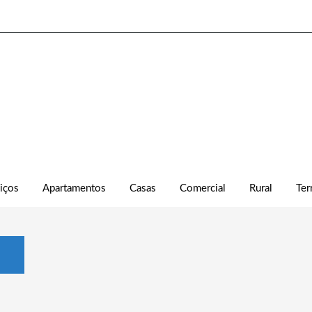
iços
Apartamentos
Casas
Comercial
Rural
Ter