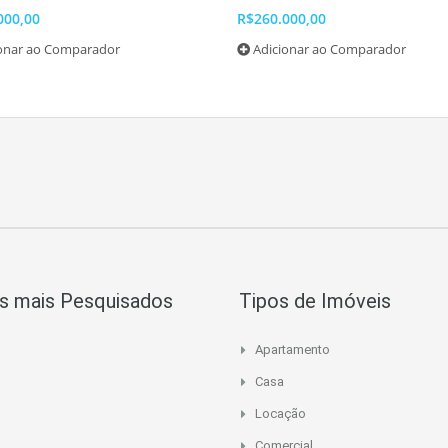
000,00
R$260.000,00
ionar ao Comparador
Adicionar ao Comparador
s mais Pesquisados
Tipos de Imóveis
Apartamento
Casa
Locação
Comercial