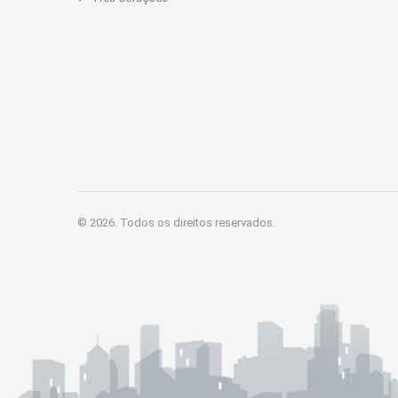
© 2026. Todos os direitos reservados.