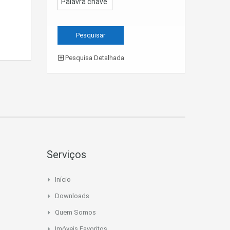
Pesquisa Detalhada
Serviços
Início
Downloads
Quem Somos
Imóveis Favoritos