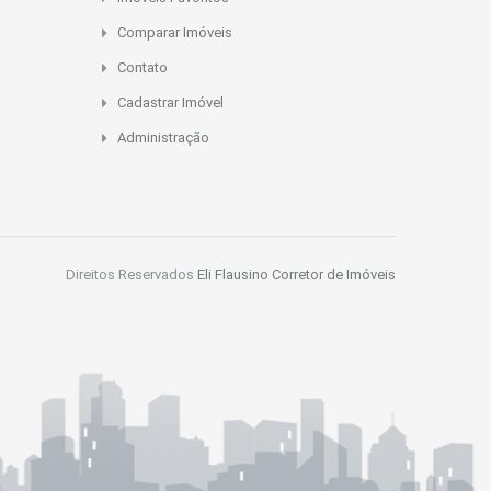
Comparar Imóveis
Contato
Cadastrar Imóvel
Administração
Direitos Reservados
Eli Flausino Corretor de Imóveis