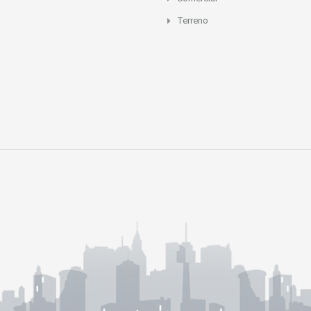
Terreno