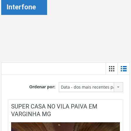
Interfone
Ordenar por:
Data - dos mais recentes para os m
SUPER CASA NO VILA PAIVA EM
VARGINHA MG