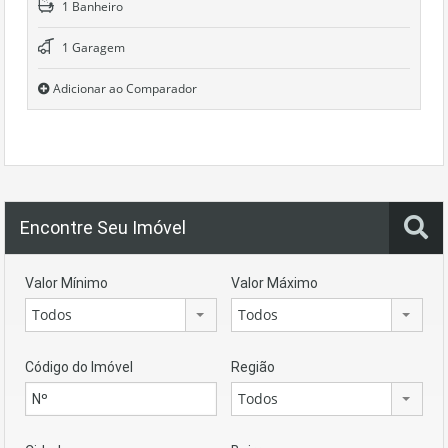
1 Banheiro
1 Garagem
Adicionar ao Comparador
Encontre Seu Imóvel
Valor Mínimo
Valor Máximo
Todos
Todos
Código do Imóvel
Região
Todos