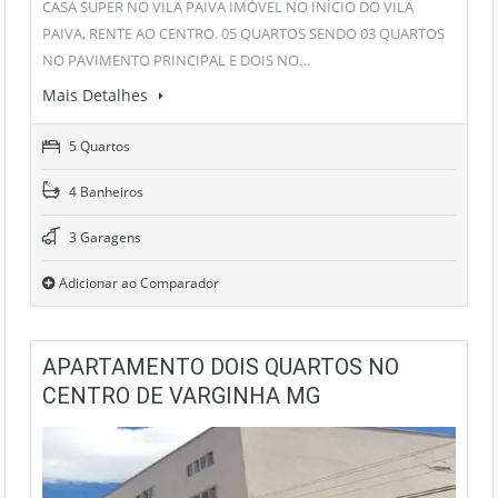
CASA SUPER NO VILA PAIVA IMÓVEL NO INÍCIO DO VILA
PAIVA, RENTE AO CENTRO. 05 QUARTOS SENDO 03 QUARTOS
NO PAVIMENTO PRINCIPAL E DOIS NO…
Mais Detalhes
5 Quartos
4 Banheiros
3 Garagens
Adicionar ao Comparador
APARTAMENTO DOIS QUARTOS NO
CENTRO DE VARGINHA MG