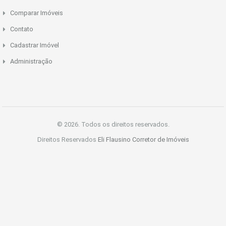
Comparar Imóveis
Contato
Cadastrar Imóvel
Administração
© 2026. Todos os direitos reservados.
Direitos Reservados
Eli Flausino Corretor de Imóveis