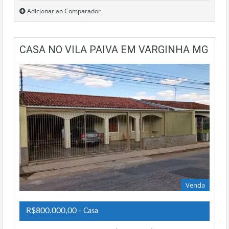
Adicionar ao Comparador
CASA NO VILA PAIVA EM VARGINHA MG
Venda
R$800.000,00
- Casa