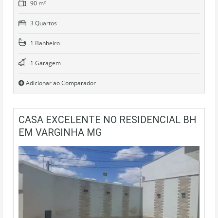
90 m²
3 Quartos
1 Banheiro
1 Garagem
Adicionar ao Comparador
CASA EXCELENTE NO RESIDENCIAL BH
EM VARGINHA MG