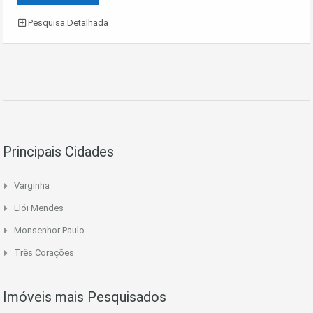
Pesquisa Detalhada
Principais Cidades
Varginha
Elói Mendes
Monsenhor Paulo
Três Corações
Imóveis mais Pesquisados