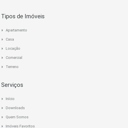
Tipos de Imóveis
Apartamento
Casa
Locação
Comercial
Terreno
Serviços
Início
Downloads
Quem Somos
Imóveis Favoritos