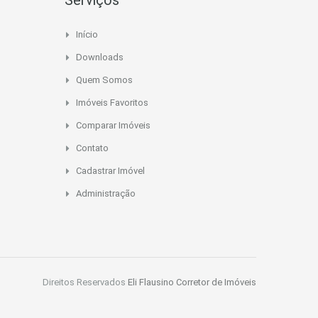
Serviços
Início
Downloads
Quem Somos
Imóveis Favoritos
Comparar Imóveis
Contato
Cadastrar Imóvel
Administração
Direitos Reservados
Eli Flausino Corretor de Imóveis