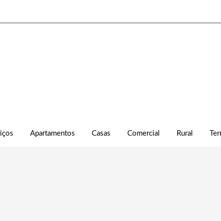
iços
Apartamentos
Casas
Comercial
Rural
Ter