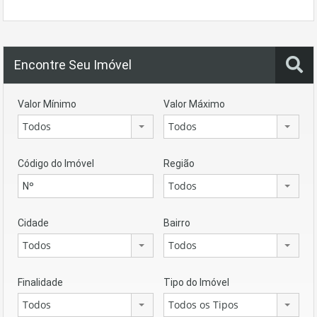
Encontre Seu Imóvel
Valor Mínimo
Valor Máximo
Todos
Todos
Código do Imóvel
Região
Todos
Cidade
Bairro
Todos
Todos
Finalidade
Tipo do Imóvel
Todos
Todos os Tipos