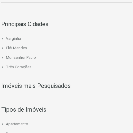
Principais Cidades
Varginha
Elói Mendes
Monsenhor Paulo
Três Corações
Imóveis mais Pesquisados
Tipos de Imóveis
Apartamento