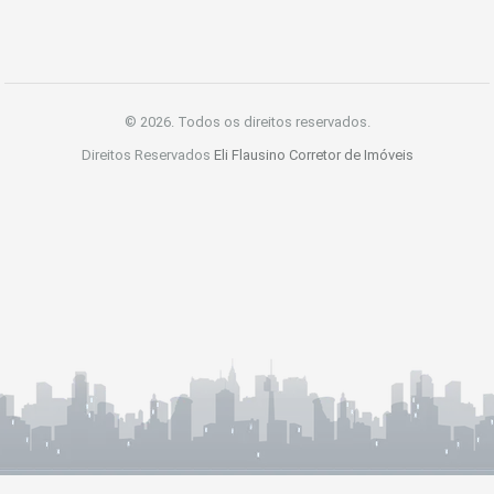
© 2026. Todos os direitos reservados.
Direitos Reservados
Eli Flausino Corretor de Imóveis