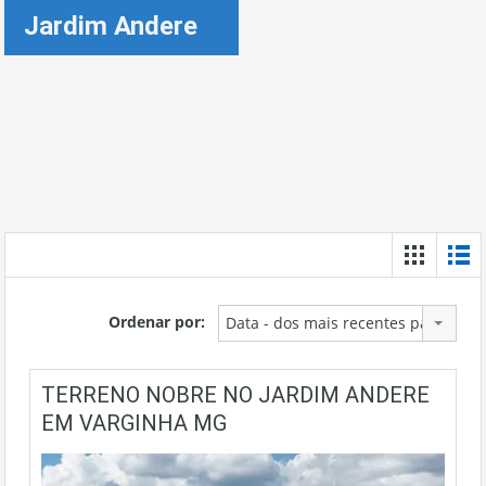
Jardim Andere
Ordenar por:
Data - dos mais recentes para os m
TERRENO NOBRE NO JARDIM ANDERE
EM VARGINHA MG