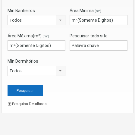
Min Banheiros
Área Mínima
(m²)
Todos
Área Máxima(m²)
Pesquisar todo site
(m²)
Min Dormitórios
Todos
Pesquisa Detalhada