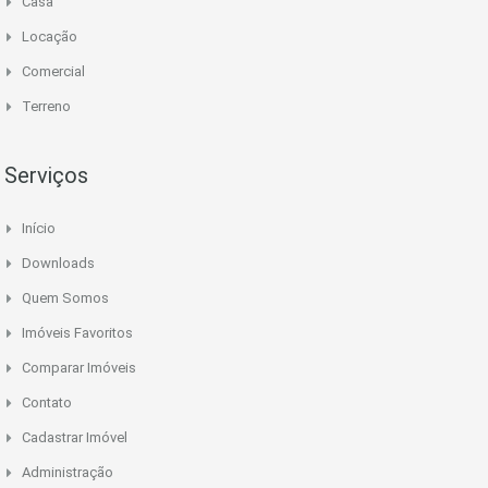
Casa
Locação
Comercial
Terreno
Serviços
Início
Downloads
Quem Somos
Imóveis Favoritos
Comparar Imóveis
Contato
Cadastrar Imóvel
Administração