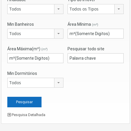
Todos
Todos os Tipos
Min Banheiros
Área Mínima
(m²)
Todos
Área Máxima(m²)
Pesquisar todo site
(m²)
Min Dormitórios
Todos
Pesquisa Detalhada