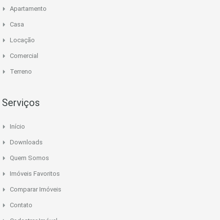
Apartamento
Casa
Locação
Comercial
Terreno
Serviços
Início
Downloads
Quem Somos
Imóveis Favoritos
Comparar Imóveis
Contato