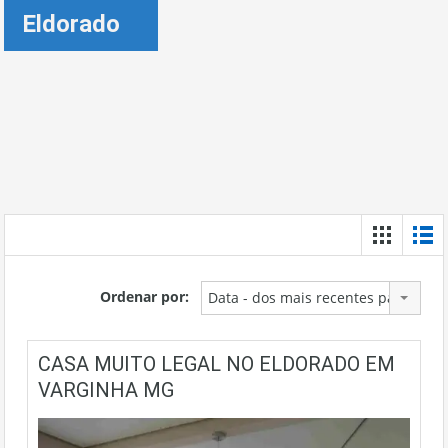
Eldorado
Ordenar por:
Data - dos mais recentes para os m
CASA MUITO LEGAL NO ELDORADO EM
VARGINHA MG