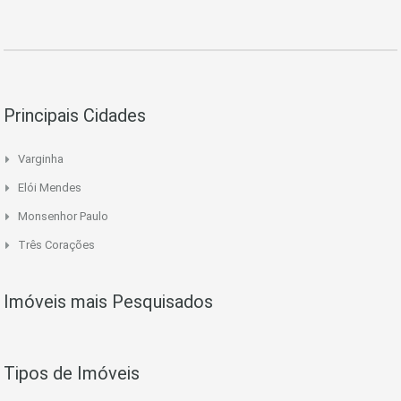
Principais Cidades
Varginha
Elói Mendes
Monsenhor Paulo
Três Corações
Imóveis mais Pesquisados
Tipos de Imóveis