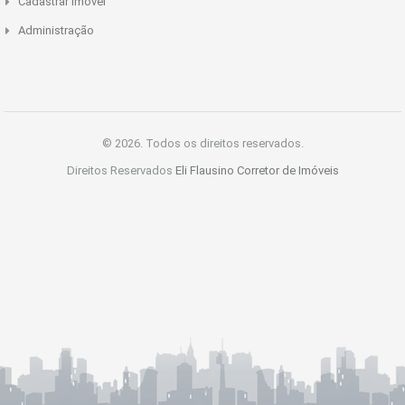
Cadastrar Imóvel
Administração
© 2026. Todos os direitos reservados.
Direitos Reservados
Eli Flausino Corretor de Imóveis