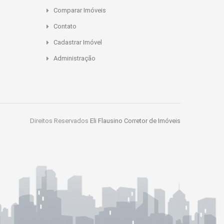
Comparar Imóveis
Contato
Cadastrar Imóvel
Administração
Direitos Reservados
Eli Flausino Corretor de Imóveis