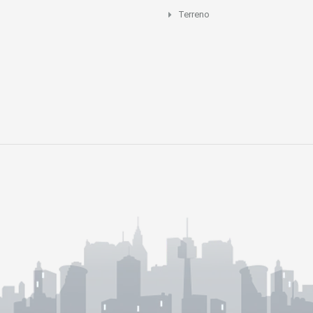
Terreno