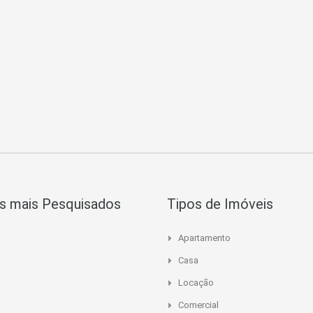
s mais Pesquisados
Tipos de Imóveis
Apartamento
Casa
Locação
Comercial