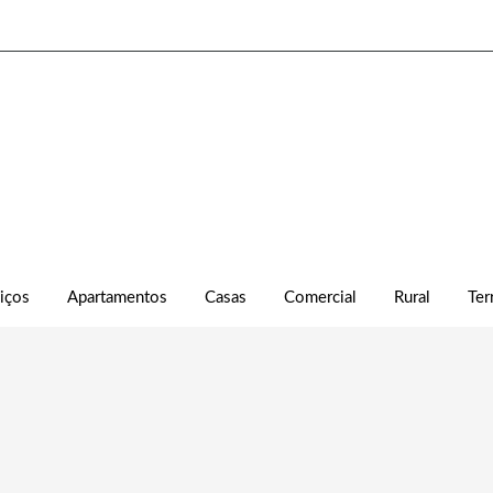
iços
Apartamentos
Casas
Comercial
Rural
Ter