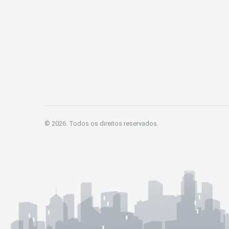
© 2026. Todos os direitos reservados.