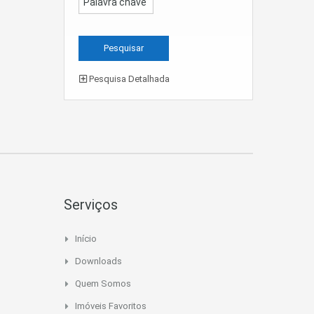
Pesquisa Detalhada
Serviços
Início
Downloads
Quem Somos
Imóveis Favoritos