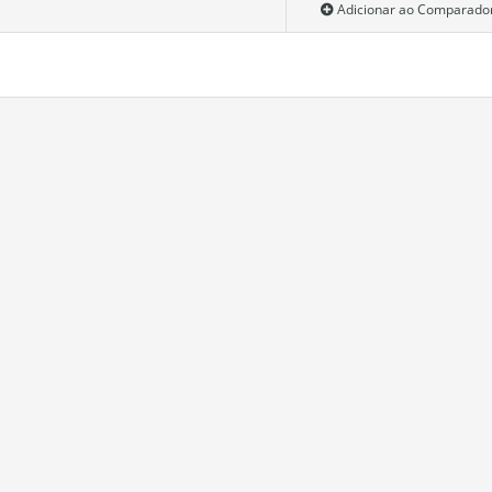
Adicionar ao Comparado